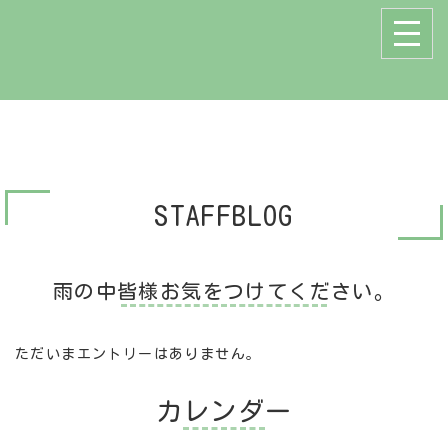
STAFFBLOG
雨の中皆様お気をつけてください。
ただいまエントリーはありません。
カレンダー