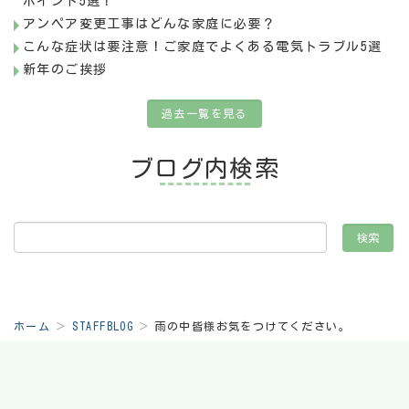
ポイント5選！
アンペア変更工事はどんな家庭に必要？
こんな症状は要注意！ご家庭でよくある電気トラブル5選
新年のご挨拶
過去一覧を見る
ブログ内検索
ホーム
STAFFBLOG
雨の中皆様お気をつけてください。