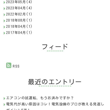
2023年05月(4)
2023年04月(4)
2022年02月(1)
2018年08月(1)
2018年04月(1)
2017年04月(1)
フィード
RSS
最近のエントリー
エアコンの試運転、もうお済みですか？
電気代が高い原因はコレ！電気設備のプロが教える見直し