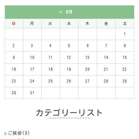
«
»
8月
日
月
火
水
木
金
土
1
2
3
4
5
6
7
8
9
10
11
12
13
14
15
16
17
18
19
20
21
22
23
24
25
26
27
28
29
30
31
カテゴリーリスト
ご挨拶(0)