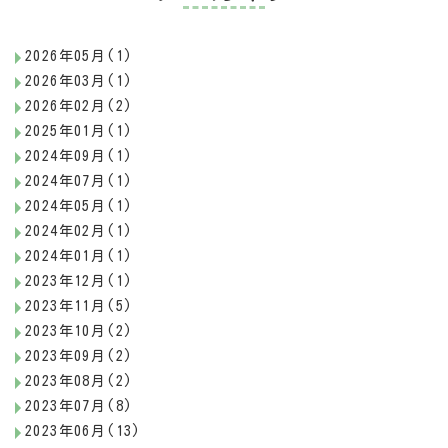
2026年05月(1)
2026年03月(1)
2026年02月(2)
2025年01月(1)
2024年09月(1)
2024年07月(1)
2024年05月(1)
2024年02月(1)
2024年01月(1)
2023年12月(1)
2023年11月(5)
2023年10月(2)
2023年09月(2)
2023年08月(2)
2023年07月(8)
2023年06月(13)