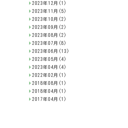
2023年12月(1)
2023年11月(5)
2023年10月(2)
2023年09月(2)
2023年08月(2)
2023年07月(8)
2023年06月(13)
2023年05月(4)
2023年04月(4)
2022年02月(1)
2018年08月(1)
2018年04月(1)
2017年04月(1)