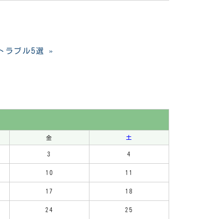
トラブル5選
»
金
土
3
4
10
11
17
18
24
25