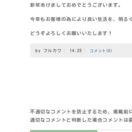
新年あけましておめでとうございます。
今年もお客様の為により良い生活を、明る
どうぞよろしくお願いいたします！
by
フルカワ
14:25
コメント(0)
不適切なコメントを防止するため、掲載前
適切なコメントと判断した場合コメントは