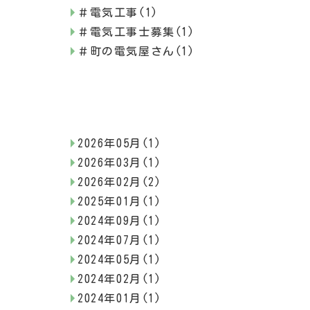
＃電気工事(1)
＃電気工事士募集(1)
＃町の電気屋さん(1)
2026年05月(1)
2026年03月(1)
2026年02月(2)
2025年01月(1)
2024年09月(1)
2024年07月(1)
2024年05月(1)
2024年02月(1)
2024年01月(1)