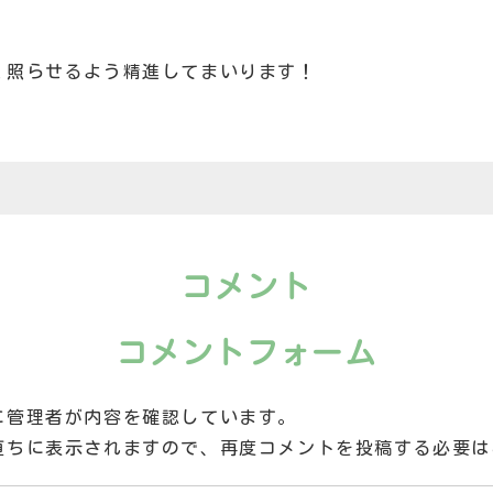
く照らせるよう精進してまいります！
コメント
コメントフォーム
に管理者が内容を確認しています。
直ちに表示されますので、再度コメントを投稿する必要は