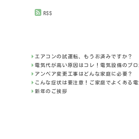
RSS
エアコンの試運転、もうお済みですか？
電気代が高い原因はコレ！電気設備のプロ
アンペア変更工事はどんな家庭に必要？
こんな症状は要注意！ご家庭でよくある電
新年のご挨拶