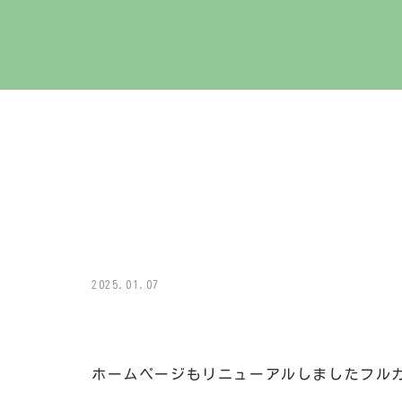
2025.01.07
ホームページもリニューアルしましたフル