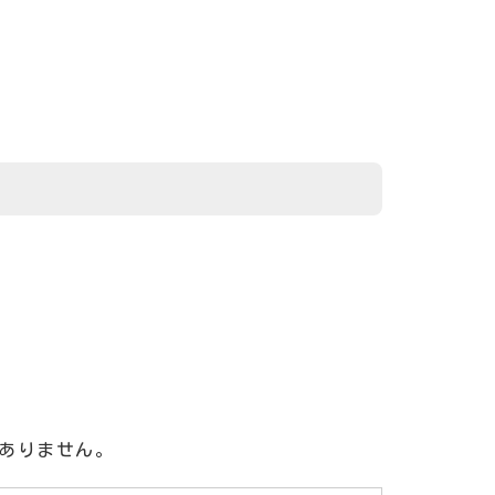
ありません。