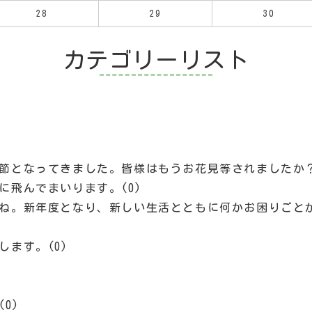
28
29
30
カテゴリーリスト
節となってきました。皆様はもうお花見等されましたか？
に飛んでまいります。(0)
ね。新年度となり、新しい生活とともに何かお困りごと
ます。(0)
0)