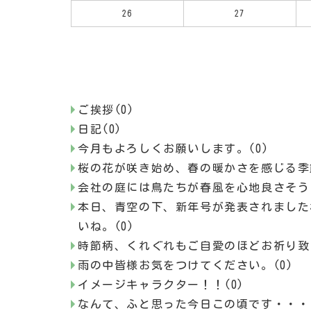
26
27
ご挨拶(0)
日記(0)
今月もよろしくお願いします。(0)
桜の花が咲き始め、春の暖かさを感じる季
会社の庭には鳥たちが春風を心地良さそう
本日、青空の下、新年号が発表されました
いね。(0)
時節柄、くれぐれもご自愛のほどお祈り致し
雨の中皆様お気をつけてください。(0)
イメージキャラクター！！(0)
なんて、ふと思った今日この頃です・・・(