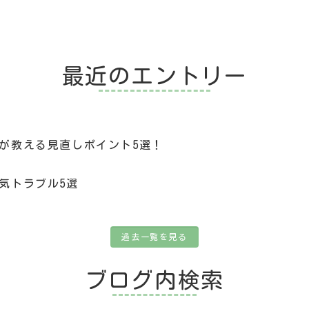
最近のエントリー
が教える見直しポイント5選！
気トラブル5選
過去一覧を見る
ブログ内検索